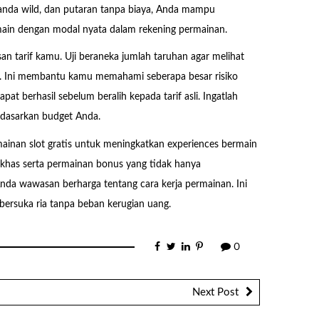
anda wild, dan putaran tanpa biaya, Anda mampu
ermain dengan modal nyata dalam rekening permainan.
san tarif kamu. Uji beraneka jumlah taruhan agar melihat
. Ini membantu kamu memahami seberapa besar risiko
t berhasil sebelum beralih kepada tarif asli. Ingatlah
erdasarkan budget Anda.
ainan slot gratis untuk meningkatkan experiences bermain
i khas serta permainan bonus yang tidak hanya
da wawasan berharga tentang cara kerja permainan. Ini
ersuka ria tanpa beban kerugian uang.
0
Next Post