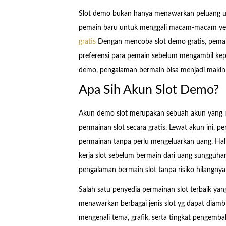
Slot demo bukan hanya menawarkan peluang unt
pemain baru untuk menggali macam-macam ven
gratis
Dengan mencoba slot demo gratis, pemai
preferensi para pemain sebelum mengambil kep
demo, pengalaman bermain bisa menjadi makin 
Apa Sih Akun Slot Demo?
Akun demo slot merupakan sebuah akun yang
permainan slot secara gratis. Lewat akun ini, 
permainan tanpa perlu mengeluarkan uang. Hal 
kerja slot sebelum bermain dari uang sungguh
pengalaman bermain slot tanpa risiko hilangnya
Salah satu penyedia permainan slot terbaik y
menawarkan berbagai jenis slot yg dapat diamb
mengenali tema, grafik, serta tingkat pengemba