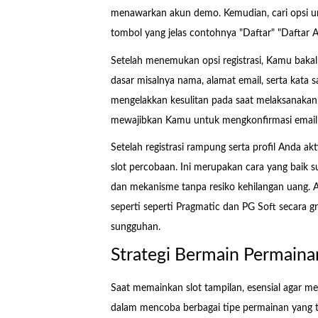
menawarkan akun demo. Kemudian, cari opsi un
tombol yang jelas contohnya "Daftar" "Daftar 
Setelah menemukan opsi registrasi, Kamu bakal
dasar misalnya nama, alamat email, serta kata 
mengelakkan kesulitan pada saat melaksanakan 
mewajibkan Kamu untuk mengkonfirmasi email 
Setelah registrasi rampung serta profil Anda a
slot percobaan. Ini merupakan cara yang baik
dan mekanisme tanpa resiko kehilangan uang.
seperti seperti Pragmatic dan PG Soft secara
sungguhan.
Strategi Bermain Permaina
Saat memainkan slot tampilan, esensial agar m
dalam mencoba berbagai tipe permainan yang te