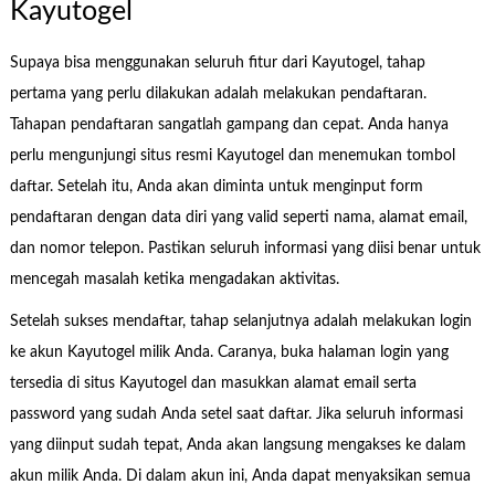
Kayutogel
Supaya bisa menggunakan seluruh fitur dari Kayutogel, tahap
pertama yang perlu dilakukan adalah melakukan pendaftaran.
Tahapan pendaftaran sangatlah gampang dan cepat. Anda hanya
perlu mengunjungi situs resmi Kayutogel dan menemukan tombol
daftar. Setelah itu, Anda akan diminta untuk menginput form
pendaftaran dengan data diri yang valid seperti nama, alamat email,
dan nomor telepon. Pastikan seluruh informasi yang diisi benar untuk
mencegah masalah ketika mengadakan aktivitas.
Setelah sukses mendaftar, tahap selanjutnya adalah melakukan login
ke akun Kayutogel milik Anda. Caranya, buka halaman login yang
tersedia di situs Kayutogel dan masukkan alamat email serta
password yang sudah Anda setel saat daftar. Jika seluruh informasi
yang diinput sudah tepat, Anda akan langsung mengakses ke dalam
akun milik Anda. Di dalam akun ini, Anda dapat menyaksikan semua