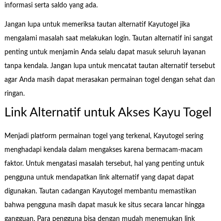
informasi serta saldo yang ada.
Jangan lupa untuk memeriksa tautan alternatif Kayutogel jika
mengalami masalah saat melakukan login. Tautan alternatif ini sangat
penting untuk menjamin Anda selalu dapat masuk seluruh layanan
tanpa kendala. Jangan lupa untuk mencatat tautan alternatif tersebut
agar Anda masih dapat merasakan permainan togel dengan sehat dan
ringan.
Link Alternatif untuk Akses Kayu Togel
Menjadi platform permainan togel yang terkenal, Kayutogel sering
menghadapi kendala dalam mengakses karena bermacam-macam
faktor. Untuk mengatasi masalah tersebut, hal yang penting untuk
pengguna untuk mendapatkan link alternatif yang dapat dapat
digunakan. Tautan cadangan Kayutogel membantu memastikan
bahwa pengguna masih dapat masuk ke situs secara lancar hingga
gangguan. Para pengguna bisa dengan mudah menemukan link