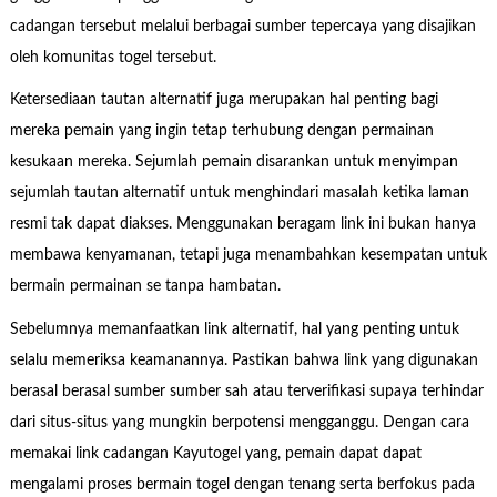
cadangan tersebut melalui berbagai sumber tepercaya yang disajikan
oleh komunitas togel tersebut.
Ketersediaan tautan alternatif juga merupakan hal penting bagi
mereka pemain yang ingin tetap terhubung dengan permainan
kesukaan mereka. Sejumlah pemain disarankan untuk menyimpan
sejumlah tautan alternatif untuk menghindari masalah ketika laman
resmi tak dapat diakses. Menggunakan beragam link ini bukan hanya
membawa kenyamanan, tetapi juga menambahkan kesempatan untuk
bermain permainan se tanpa hambatan.
Sebelumnya memanfaatkan link alternatif, hal yang penting untuk
selalu memeriksa keamanannya. Pastikan bahwa link yang digunakan
berasal berasal sumber sumber sah atau terverifikasi supaya terhindar
dari situs-situs yang mungkin berpotensi mengganggu. Dengan cara
memakai link cadangan Kayutogel yang, pemain dapat dapat
mengalami proses bermain togel dengan tenang serta berfokus pada