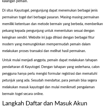
kalangan pemain.
Di situs Kayutogel, pengunjung dapat menemukan berbagai jenis
permainan togel dari berbagai pasaran. Masing-masing permainan
memiliki ketentuan dan metode bermain yang berbeda, memberikan
peluang kepada pengunjung untuk menentukan sesuai dengan
keinginan sendiri. Website ini juga dihiasi dengan berbagai fitur
modern yang memungkinkan mempermudah pemain dalam
melakukan proses transaksi dan melihat hasil permainan.
Untuk mulai menjadi anggota, pemain dapat melakukan tahapan
pendaftaran di Kayutogel. Dengan tahapan yang sederhana, calon
pengguna hanya perlu mengisi formular registrasi dan mematuhi
petunjuk yang ada. Sesudah mendaftar, para pemain bisa segera
melakukan masuk kayutogel dan mulai menikmati pengalaman
bermain togel secara online.
Langkah Daftar dan Masuk Akun